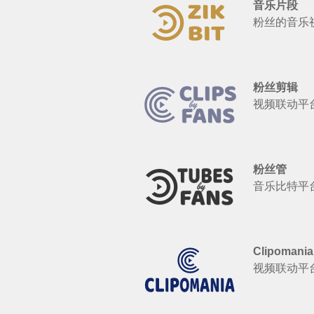
音乐片段
粉丝的音乐
粉丝剪辑
视频联动平
粉丝管
音乐比特平
Clipomania
视频联动平